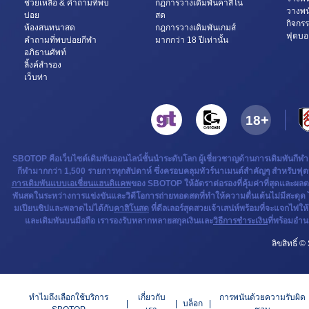
ช่วยเหลือ & คำถามที่พบ
กฏการวางเดิมพันคาสิโน
วางพน
บ่อย
สด
กิจกร
ห้องสนทนาสด
กฎการวางเดิมพันเกมส์
ฟุตบอ
คำถามที่พบบ่อยกีฬา
มากกว่า 18 ปีเท่านั้น
อภิธานศัพท์
ลิ้งค์สำรอง
เว็บท่า
SBOTOP คือเว็บไซต์เดิมพันออนไลน์ชั้นนำระดับโลก ผู้เชี่ยวชาญด้านการเดิมพันกี
กีฬามากกว่า 1,500 รายการทุกสัปดาห์ ซึ่งครอบคลุมทัวร์นาเมนต์สำคัญๆ สำหรับฟุต
การเดิมพันแบบเอเชี่ยนแฮนดิแคพ
ของ SBOTOP ให้อัตราต่อรองที่คุ้มค่าที่สุดและผล
พันสดในระหว่างการแข่งขันและวิดีโอการถ่ายทอดสดที่ทำให้ความตื่นเต้นไม่มีสะดุด ไ
มเปียนชิปและพลาดไม่ได้กับ
คาสิโนสด
ที่ดีลเลอร์สุดสวยเจ้าเสน่ห์พร้อมที่จะแจกไพ่
และเดิมพันบนมือถือ เรารองรับหลากหลายสกุลเงินและ
วิธีการชำระเงิน
ที่พร้อมอำ
ลิขสิทธิ์ 
ทำไมถึงเลือกใช้บริการ
เกี่ยวกับ
การพนันด้วยความรับผิด
บล็อก