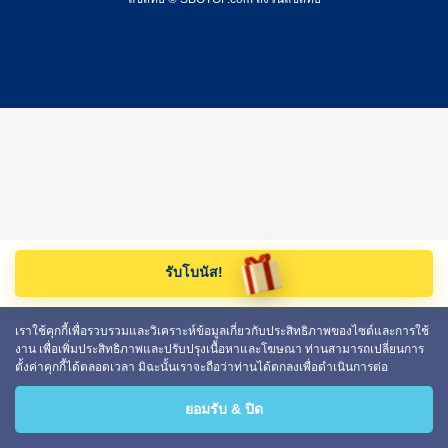
รับโบนัส!
เราใช้คุกกี้เพื่อรวบรวมและวิเคราะห์ข้อมูลเกี่ยวกับประสิทธิภาพของไซต์และการใช้
งาน เพื่อเพิ่มประสิทธิภาพและปรับปรุงเนื้อหาและโฆษณา ท่านสามารถเปลี่ยนการ
ตั้งค่าคุกกี้ได้ตลอดเวลา มิฉะนั้นเราจะถือว่าท่านได้ตกลงเพื่อดำเนินการต่อ
ยอมรับ & ปิด