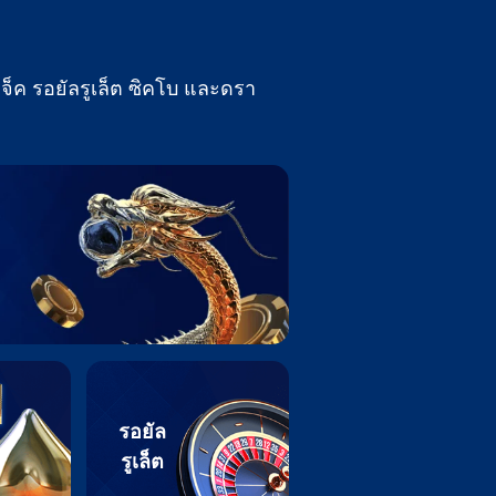
จ็ค รอยัลรูเล็ต ซิคโบ และดรา
รอยัล
รูเล็ต