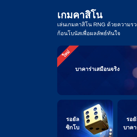
เกมคาสิโน
เล่นเกมคาสิโน RNG ด้วยความรวดเ
ก้อนโบนัสเพื่อผลลัพธ์ทันใจ
ใหม่
บาคาร่าเสมือนจริง
รอยัล
รอยั
ซิกโบ
บาคาร