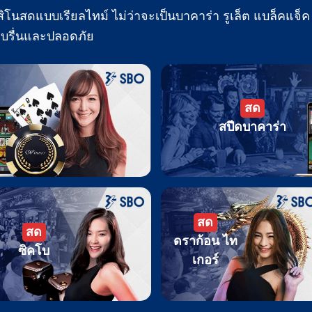
โนสดแบบเรียลไทม์ ไม่ว่าจะเป็นบาคาร่า รูเล็ต แบล็คแจ็ค ซ
ี่ราบรื่นและปลอดภัย
สด
สปีดบาคาร่า
สด
สด
ดราก้อน ไท
ซิคโบ
เกอร์