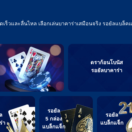
ร็วและลื่นไหล เลือกเล่นบาคาร่าเสมือนจริง รอยัลแบล็คแ
ดราก้อนโบนัส
รอยัลบาคาร่า
รอยัล
ล
รอยัล
5 กล่อง
่า
แบล็กแจ็ก
แบล็กแจ็ก