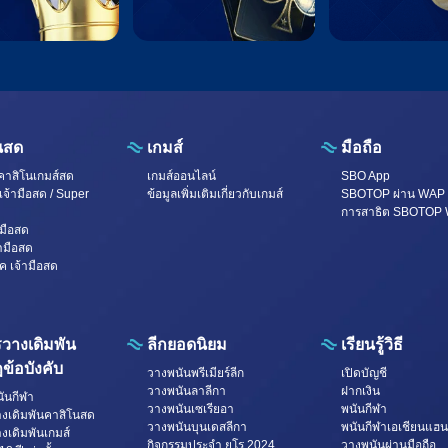
นสด
เกมส์
มือถือ
คาสิโนเกมส์สด
เกมส์ออนไลน์
SBO App
เจ้ามือสด / Super
ข้อมูลเพิ่มเติมเกี่ยวกับเกมส์
SBOTOP ผ่าน WAP
การสาธิต SBOTOP
้ามือสด
้ามือสด
ค เจ้ามือสด
วางเดิมพัน
ลีกยอดนิยม
เรียนรู้วิธี
ข้อบังคับ
วางพนันพรีเมียร์ลีก
เปิดบัญชี
วางพนันลาลีกา
ฝากเงิน
ันกีฬา
วางพนันเซเรียอา
พนันกีฬา
งเดิมพันคาสิโนสด
วางพนันบุนเดสลีกา
พนันกีฬาเอเชียนแฮ
เดิมพันเกมส์
กิจกรรมประจำ ยูโร 2024
วางพนันผ่านมือถือ