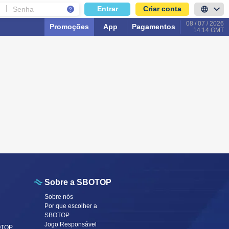
|
Criar conta
Entrar
08 / 07 / 2026
Promoções
App
Pagamentos
14:14 GMT
Sobre a SBOTOP
Sobre nós
Por que escolher a
SBOTOP
Jogo Responsável
OTOP