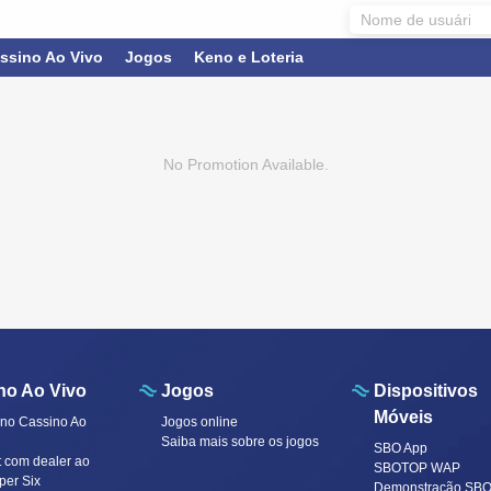
ssino Ao Vivo
Jogos
Keno e Loteria
No Promotion Available.
no Ao Vivo
Jogos
Dispositivos
Móveis
 no Cassino Ao
Jogos online
Saiba mais sobre os jogos
SBO App
 com dealer ao
SBOTOP WAP
uper Six
Demonstração SB