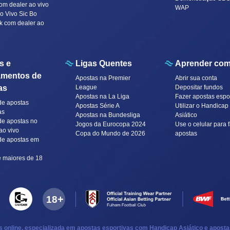
om dealer ao vivo
WAP
o Vivo Sic Bo
k com dealer ao
s e
Ligas Quentes
Aprender co
amentos de
Apostas na Premier
Abrir sua conta
as
League
Depositar fundos
Apostas na La Liga
Fazer apostas espo
de apostas
Apostas Série A
Utilizar o Handicap
as
Apostas na Bundesliga
Asiático
de apostas no
Jogos da Eurocopa 2024
Use o celular para 
ao vivo
Copa do Mundo de 2026
apostas
de apostas em
 maiores de 18
 online, especializada em
apostas esportivas
com Handicap Asiático e aposta